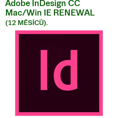
Adobe InDesign CC
Mac/Win IE RENEWAL
(12 MĚSÍCŮ).