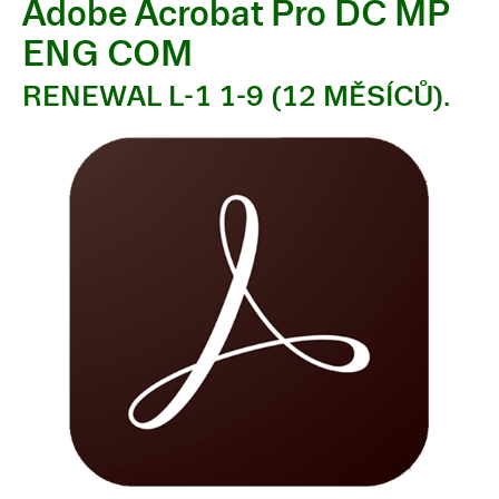
Adobe Acrobat Pro DC MP
ENG COM
RENEWAL L-1 1-9 (12 MĚSÍCŮ).