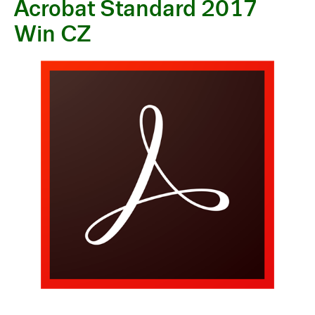
Acrobat Standard 2017
Win CZ