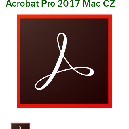
Acrobat Pro 2017 Mac CZ