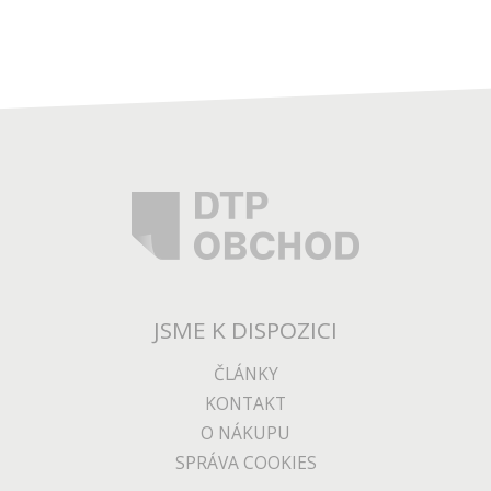
JSME K DISPOZICI
ČLÁNKY
KONTAKT
O NÁKUPU
SPRÁVA COOKIES