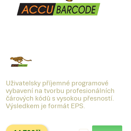
Uživatelsky příjemné programové
vybavení na tvorbu profesionálních
čárových kódů s vysokou přesností.
Výsledkem je formát EPS.