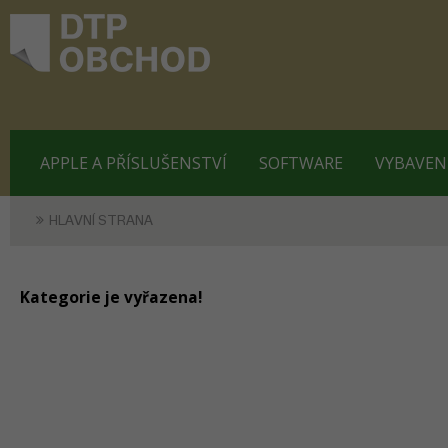
APPLE A PŘÍSLUŠENSTVÍ
SOFTWARE
VYBAVEN
HLAVNÍ STRANA
Kategorie je vyřazena!