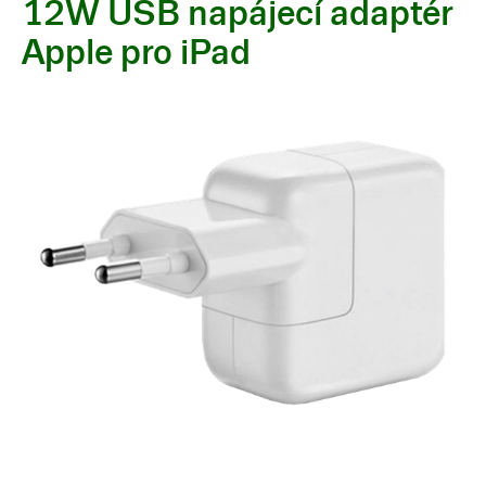
12W USB napájecí adaptér
Apple pro iPad