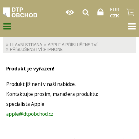
EUR
CZK
HLAVNÍ STRANA
APPLE A PŘÍSLUŠENSTVÍ
PŘÍSLUŠENSTVÍ
IPHONE
Produkt je vyřazen!
Produkt již není v naší nabídce.
Kontaktujte prosím, manažera produktu:
specialista Apple
apple@dtpobchod.cz