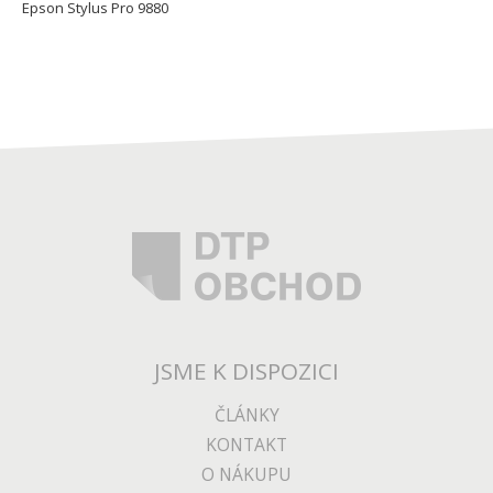
Epson Stylus Pro 9880
JSME K DISPOZICI
ČLÁNKY
KONTAKT
O NÁKUPU