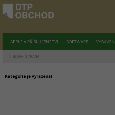
APPLE A PŘÍSLUŠENSTVÍ
SOFTWARE
VYBAVEN
HLAVNÍ STRANA
Kategorie je vyřazena!