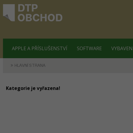
APPLE A PŘÍSLUŠENSTVÍ
SOFTWARE
VYBAVEN
HLAVNÍ STRANA
Kategorie je vyřazena!