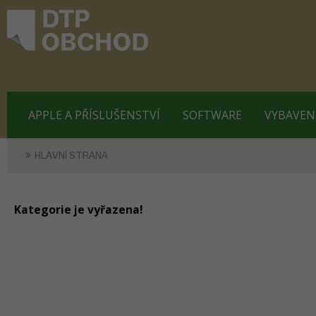
APPLE A PŘÍSLUŠENSTVÍ
SOFTWARE
VYBAVEN
HLAVNÍ STRANA
Kategorie je vyřazena!