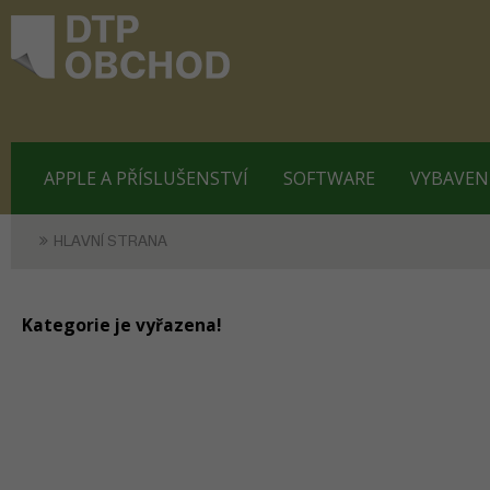
APPLE A PŘÍSLUŠENSTVÍ
SOFTWARE
VYBAVEN
HLAVNÍ STRANA
Kategorie je vyřazena!