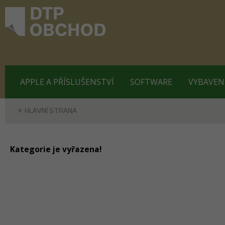
APPLE A PŘÍSLUŠENSTVÍ
SOFTWARE
VYBAVEN
HLAVNÍ STRANA
Kategorie je vyřazena!