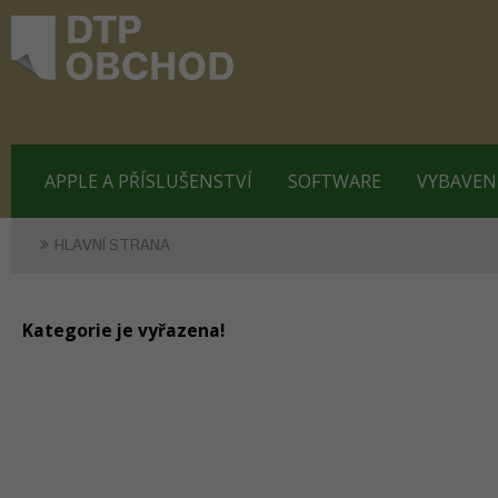
APPLE A PŘÍSLUŠENSTVÍ
SOFTWARE
VYBAVEN
HLAVNÍ STRANA
Kategorie je vyřazena!