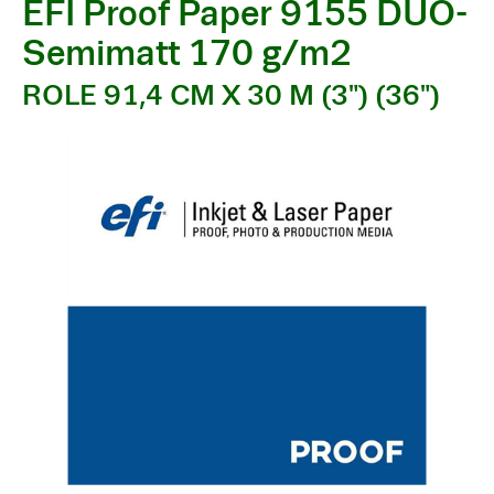
EFI Proof Paper 9155 DUO-
Semimatt 170 g/m2
ROLE 91,4 CM X 30 M (3") (36")