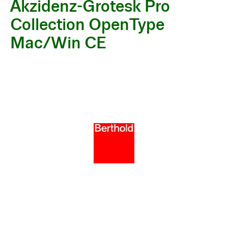
Akzidenz-Grotesk Pro
Collection OpenType
Mac/Win CE