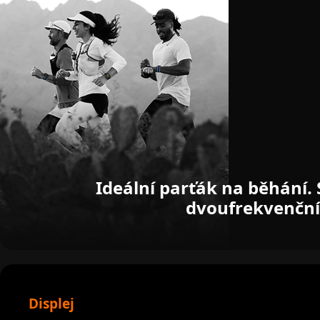
Ideální parťák na běhání. 
dvoufrekvenční
Displej